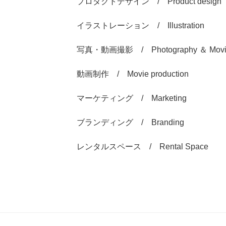
プロダクトデザイン / Product design
イラストレーション / Illustration
写真・動画撮影 / Photography ＆ Movie 
動画制作 / Movie production
マーケティング / Marketing
ブランディング / Branding
レンタルスペース / Rental Space